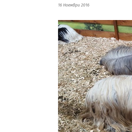
16 Ноември 2016