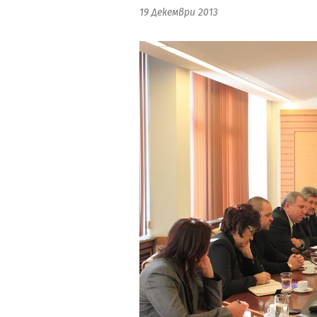
19 Декември 2013