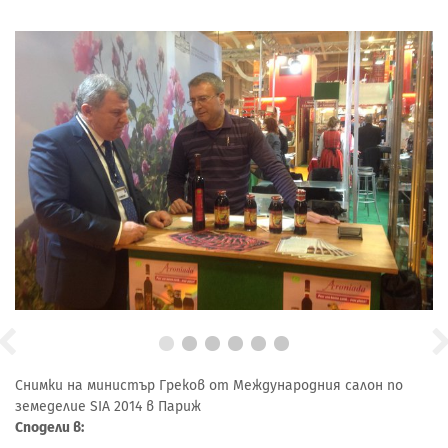
Снимки на министър Греков от Международния салон по
земеделие SIA 2014 в Париж
Сподели в: