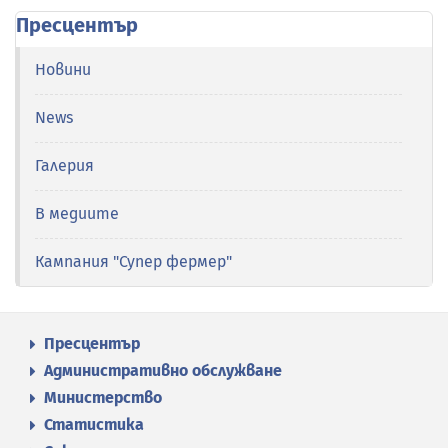
Пресцентър
Новини
News
Галерия
В медиите
Кампания "Супер фермер"
Пресцентър
Административно обслужване
Министерство
Статистика