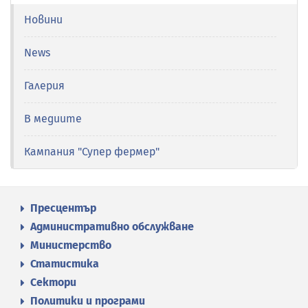
Новини
News
Галерия
В медиите
Кампания "Супер фермер"
Пресцентър
Административно обслужване
Министерство
Статистика
Сектори
Политики и програми