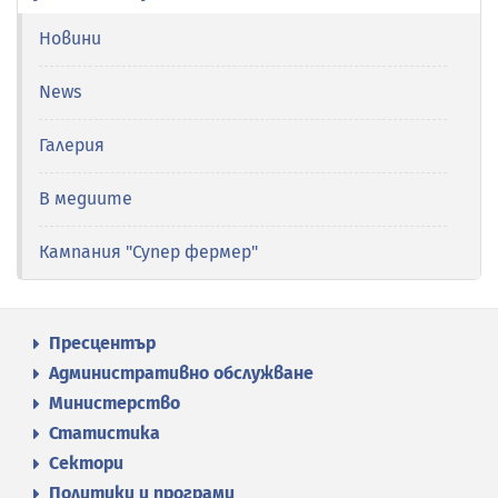
Новини
News
Галерия
В медиите
Кампания "Супер фермер"
Пресцентър
Административно обслужване
Министерство
Статистика
Сектори
Политики и програми