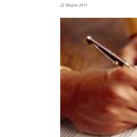
22 Март 2011