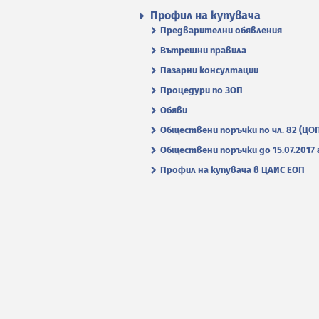
Профил на купувача
Предварителни обявления
Вътрешни правила
Пазарни консултации
Процедури по ЗОП
Обяви
Обществени поръчки по чл. 82 (ЦО
Обществени поръчки до 15.07.2017 г
Профил на купувача в ЦАИС ЕОП