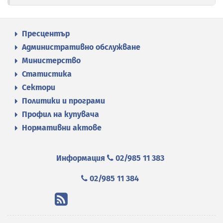
Пресцентър
Административно обслужване
Министерство
Статистика
Сектори
Политики и програми
Профил на купувача
Нормативни актове
Информация
02/985 11 383
02/985 11 384