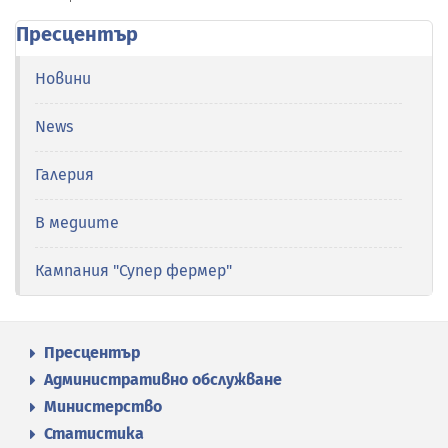
Пресцентър
Новини
News
Галерия
В медиите
Кампания "Супер фермер"
Пресцентър
Административно обслужване
Министерство
Статистика