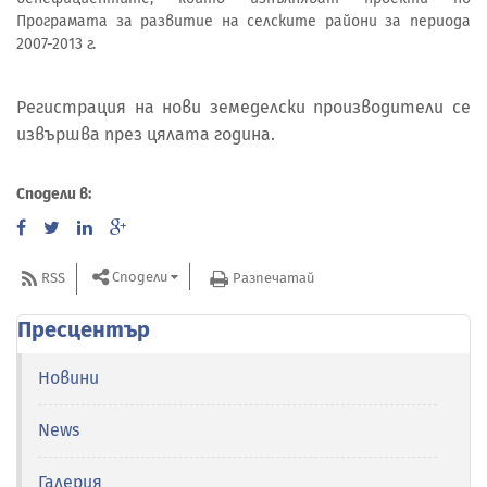
Програмата за развитие на селските райони за периода
2007-2013 г.
Регистрация на нови земеделски производители се
извършва през цялата година.
Сподели в:
Сподели
RSS
Разпечатай
Пресцентър
Новини
News
Галерия