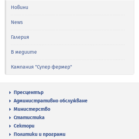
Новини
News
Галерия
В медиите
Кампания "Супер фермер"
Пресцентър
Административно обслужване
Министерство
Статистика
Сектори
Политики и програми