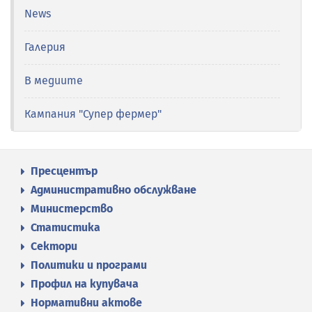
News
Галерия
В медиите
Кампания "Супер фермер"
Пресцентър
Административно обслужване
Министерство
Статистика
Сектори
Политики и програми
Профил на купувача
Нормативни актове