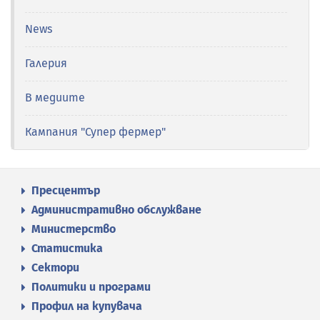
News
Галерия
В медиите
Кампания "Супер фермер"
Пресцентър
Административно обслужване
Министерство
Статистика
Сектори
Политики и програми
Профил на купувача