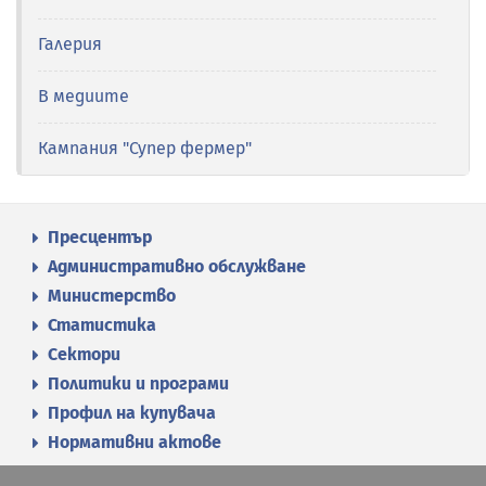
Галерия
В медиите
Кампания "Супер фермер"
Пресцентър
Административно обслужване
Министерство
Статистика
Сектори
Политики и програми
Профил на купувача
Нормативни актове