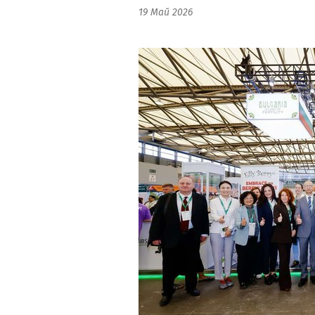
19 Май 2026