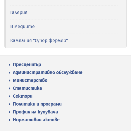
Галерия
В медиите
Кампания "Супер фермер"
Пресцентър
Административно обслужване
Министерство
Статистика
Сектори
Политики и програми
Профил на купувача
Нормативни актове