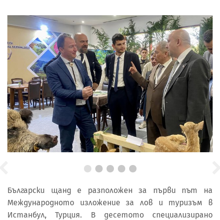
Български щанд е разположен за първи път на
Международното изложение за лов и туризъм в
Истанбул, Турция. В десетото специализирано