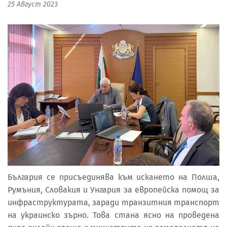
25 Август 2023
България се присъединява към искането на Полша,
Румъния, Словакия и Унгария за европейска помощ за
инфраструктурата, заради транзитния транспорт
на украинско зърно. Това стана ясно на проведена