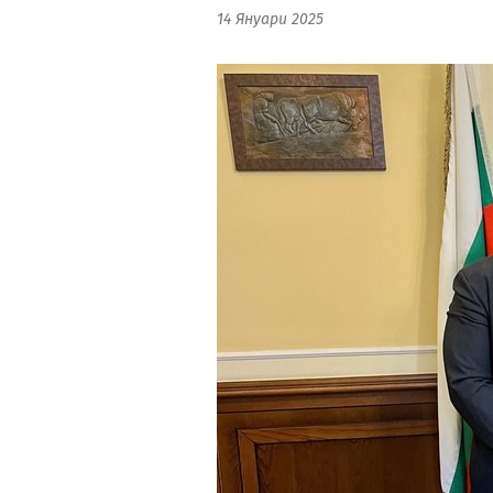
14 Януари 2025