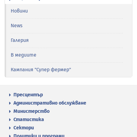
Новини
News
Галерия
В медиите
Кампания "Супер фермер"
Пресцентър
Административно обслужване
Министерство
Статистика
Сектори
Политики и програми