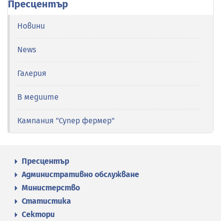
Пресцентър
Новини
News
Галерия
В медиите
Кампания "Супер фермер"
Пресцентър
Административно обслужване
Министерство
Статистика
Сектори