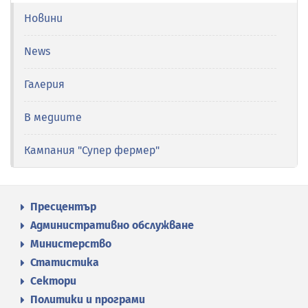
Новини
News
Галерия
В медиите
Кампания "Супер фермер"
Пресцентър
Административно обслужване
Министерство
Статистика
Сектори
Политики и програми