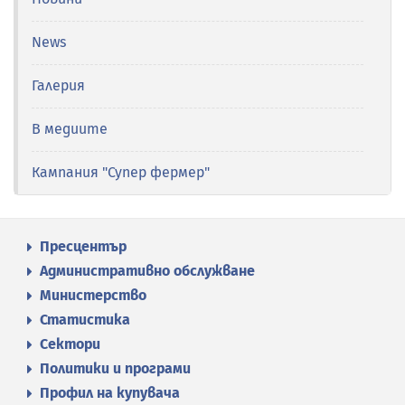
News
Галерия
В медиите
Кампания "Супер фермер"
Пресцентър
Административно обслужване
Министерство
Статистика
Сектори
Политики и програми
Профил на купувача