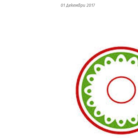
01 Декември 2017