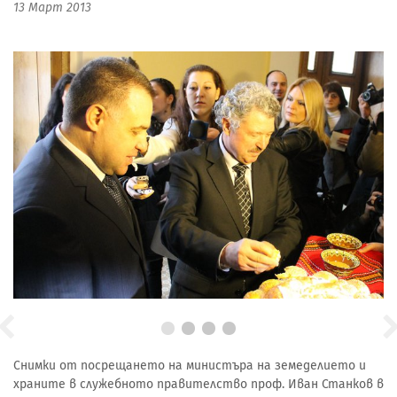
13 Март 2013
Снимки от посрещането на министъра на земеделието и
храните в служебното правителство проф. Иван Станков в