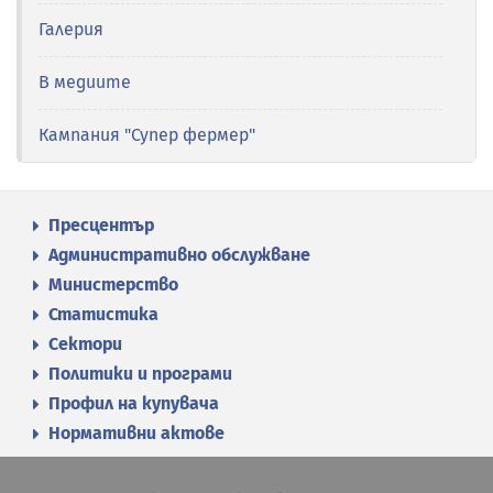
Галерия
В медиите
Кампания "Супер фермер"
Пресцентър
Административно обслужване
Министерство
Статистика
Сектори
Политики и програми
Профил на купувача
Нормативни актове