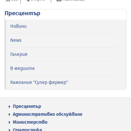
Пресцентър
Новини
News
Галерия
В медиите
Кампания "Супер фермер"
Пресцентър
Административно обслужване
Министерство
Статистика