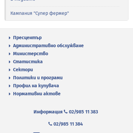
Кампания "Супер фермер"
Пресцентър
Административно обслужване
Министерство
Статистика
Сектори
Политики и програми
Профил на купувача
Нормативни актове
Информация
02/985 11 383
02/985 11 384