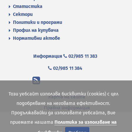
Статистика
Сектори
Политики и програми
Профил на купувача
Нормативни актове
Информация
02/985 11 383
02/985 11 384
Този уебсайт използва бисквитки (cookies) с цел
Карта на сайта
подобряване на неговата ефективност.
Правна информация
Продължавайки да използвате уебсайта, Вие
приемате нашата
Политика за използване на