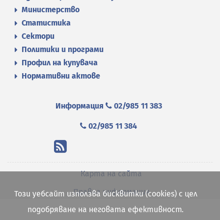
Министерство
Статистика
Сектори
Политики и програми
Профил на купувача
Нормативни актове
Информация
02/985 11 383
02/985 11 384
Карта на сайта
Правна информация
Този уебсайт използва бисквитки (cookies) с цел
подобряване на неговата ефективност.