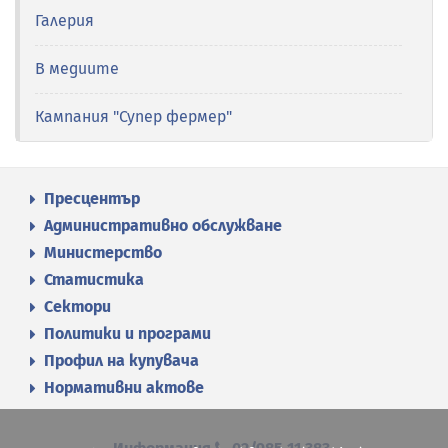
Галерия
В медиите
Кампания "Супер фермер"
Пресцентър
Административно обслужване
Министерство
Статистика
Сектори
Политики и програми
Профил на купувача
Нормативни актове