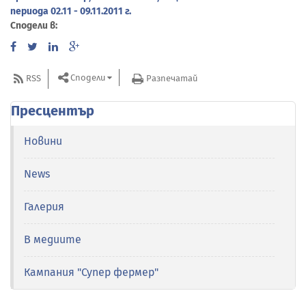
периода 02.11 - 09.11.2011 г.
Сподели в:
Сподели
RSS
Разпечатай
Пресцентър
Новини
News
Галерия
В медиите
Кампания "Супер фермер"