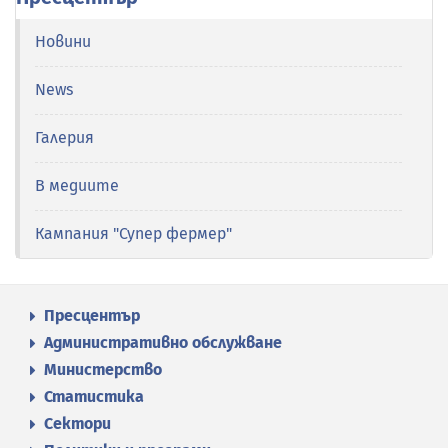
Новини
News
Галерия
В медиите
Кампания "Супер фермер"
Пресцентър
Административно обслужване
Министерство
Статистика
Сектори