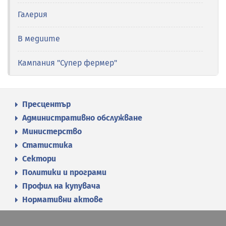
Галерия
В медиите
Кампания "Супер фермер"
Пресцентър
Административно обслужване
Министерство
Статистика
Сектори
Политики и програми
Профил на купувача
Нормативни актове