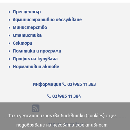
Пресцентър
Административно обслужване
Министерство
Статистика
Сектори
Политики и програми
Профил на купувача
Нормативни актове
Информация
02/985 11 383
02/985 11 384
Този уебсайт използва бисквитки (cookies) с цел
Карта на сайта
подобряване на неговата ефективност.