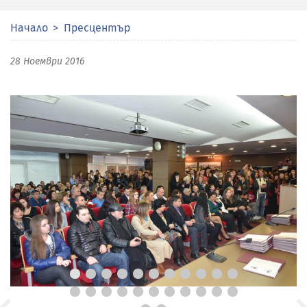
Начало
Пресцентър
28 Ноември 2016