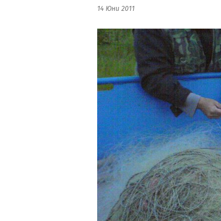
14 Юни 2011