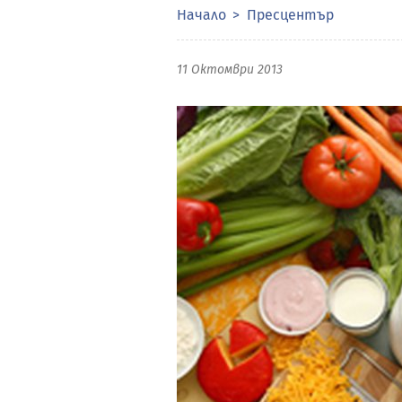
Начало
Пресцентър
11 Октомври 2013