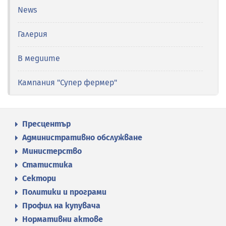
News
Галерия
В медиите
Кампания "Супер фермер"
Пресцентър
Административно обслужване
Министерство
Статистика
Сектори
Политики и програми
Профил на купувача
Нормативни актове