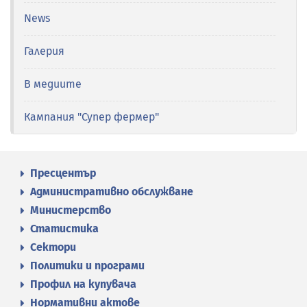
News
Галерия
В медиите
Кампания "Супер фермер"
Пресцентър
Административно обслужване
Министерство
Статистика
Сектори
Политики и програми
Профил на купувача
Нормативни актове