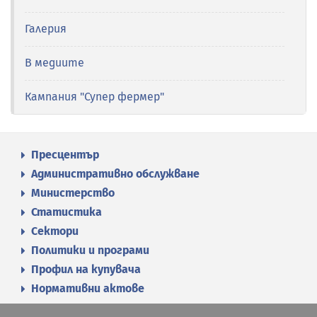
Галерия
В медиите
Кампания "Супер фермер"
Пресцентър
Административно обслужване
Министерство
Статистика
Сектори
Политики и програми
Профил на купувача
Нормативни актове