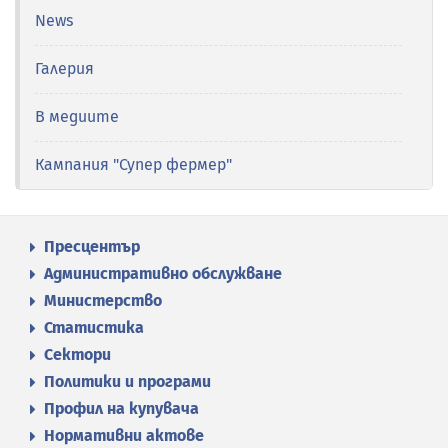
News
Галерия
В медиите
Кампания "Супер фермер"
Пресцентър
Административно обслужване
Министерство
Статистика
Сектори
Политики и програми
Профил на купувача
Нормативни актове