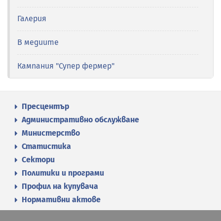
Галерия
В медиите
Кампания "Супер фермер"
Пресцентър
Административно обслужване
Министерство
Статистика
Сектори
Политики и програми
Профил на купувача
Нормативни актове