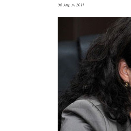
08 Април 2011