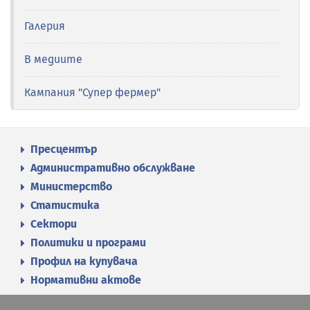
Галерия
В медиите
Кампания "Супер фермер"
Пресцентър
Административно обслужване
Министерство
Статистика
Сектори
Политики и програми
Профил на купувача
Нормативни актове