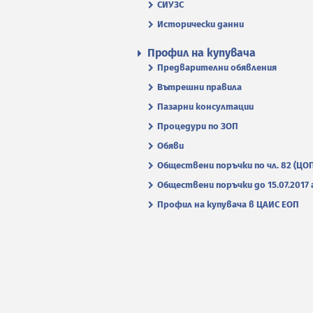
СИУЗС
Исторически данни
Профил на купувача
Предварителни обявления
Вътрешни правила
Пазарни консултации
Процедури по ЗОП
Обяви
Обществени поръчки по чл. 82 (ЦО
Обществени поръчки до 15.07.2017 г
Профил на купувача в ЦАИС ЕОП