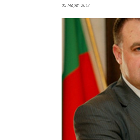
05 Март 2012