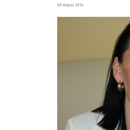
09 Април 2014