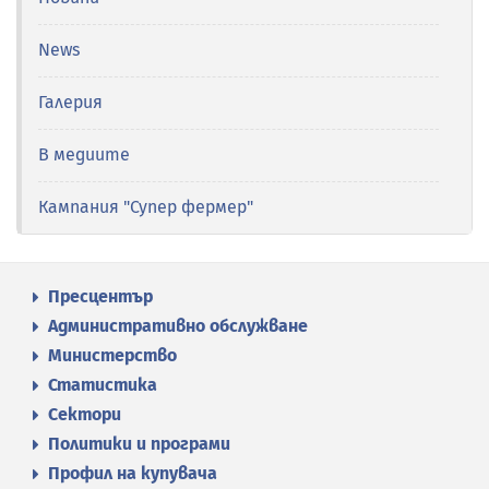
News
Галерия
В медиите
Кампания "Супер фермер"
Пресцентър
Административно обслужване
Министерство
Статистика
Сектори
Политики и програми
Профил на купувача