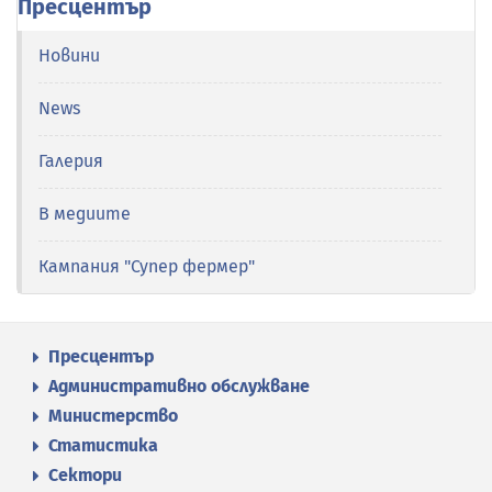
Пресцентър
Новини
News
Галерия
В медиите
Кампания "Супер фермер"
Пресцентър
Административно обслужване
Министерство
Статистика
Сектори