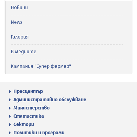
Новини
News
Галерия
В медиите
Кампания "Супер фермер"
Пресцентър
Административно обслужване
Министерство
Статистика
Сектори
Политики и програми