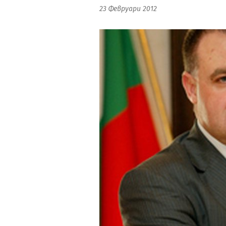
23 Февруари 2012